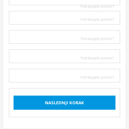
Potrebujete pomoč?
Potrebujete pomoč?
Potrebujete pomoč?
Potrebujete pomoč?
Potrebujete pomoč?
NASLEDNJI KORAK