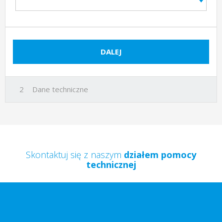
DALEJ
Dane techniczne
Skontaktuj się z naszym
działem pomocy
technicznej