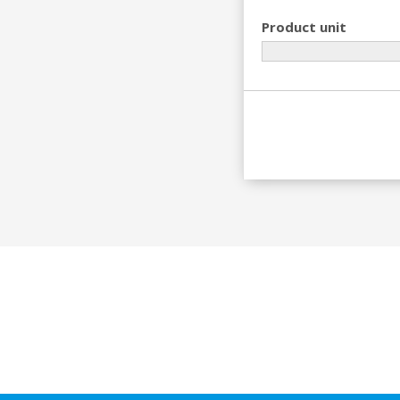
Product unit