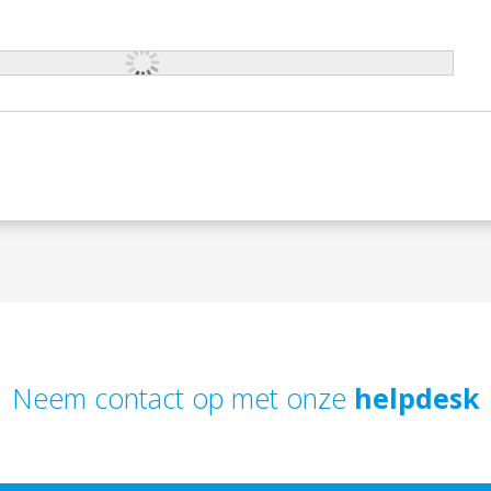
Neem contact op met onze
helpdesk