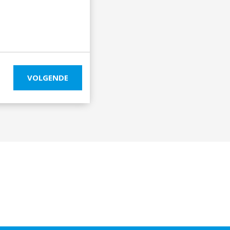
VOLGENDE