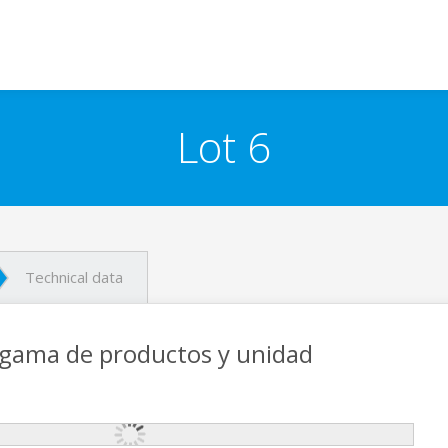
Lot 6
Technical data
 gama de productos y unidad