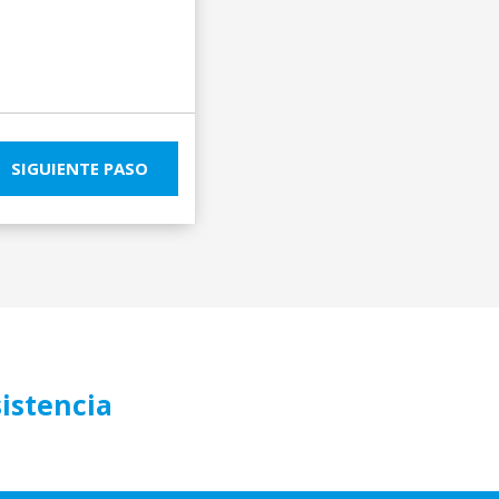
SIGUIENTE PASO
sistencia