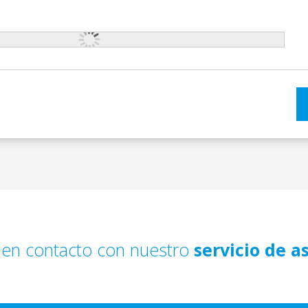
en contacto con nuestro
servicio de a