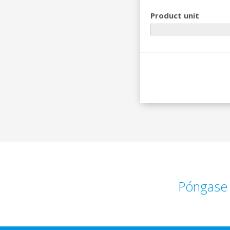
Product unit
Póngase 