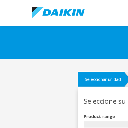
Seleccionar unidad
Seleccione su
Product range