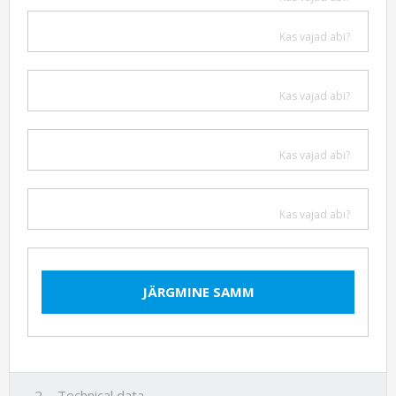
Kas vajad abi?
Kas vajad abi?
Kas vajad abi?
Kas vajad abi?
JÄRGMINE SAMM
Technical data