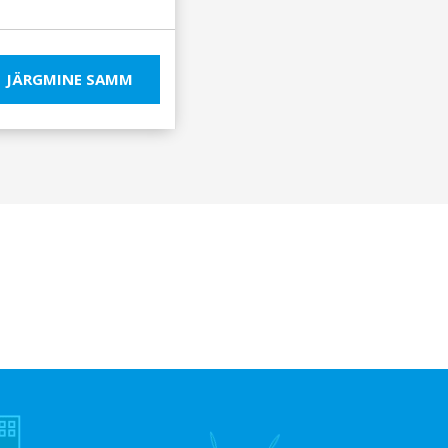
JÄRGMINE SAMM