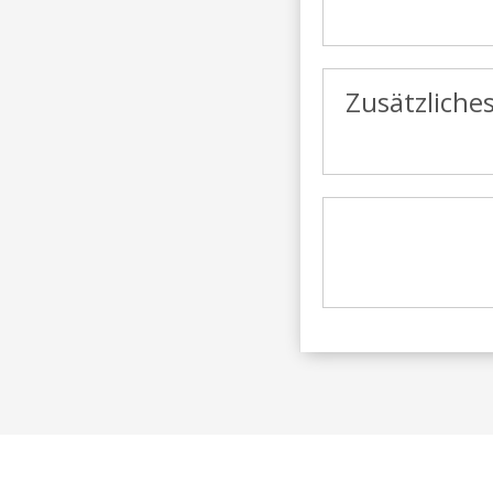
Zusätzliche