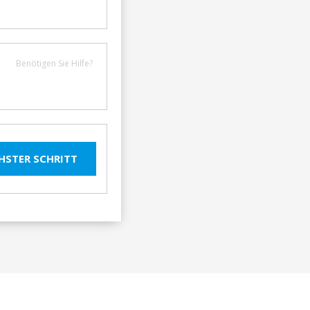
Benötigen Sie Hilfe?
HSTER SCHRITT