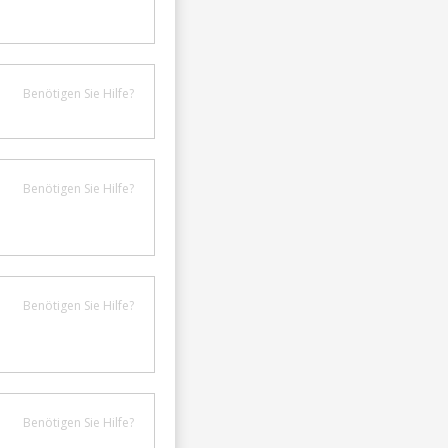
Benötigen Sie Hilfe?
Benötigen Sie Hilfe?
Benötigen Sie Hilfe?
Benötigen Sie Hilfe?